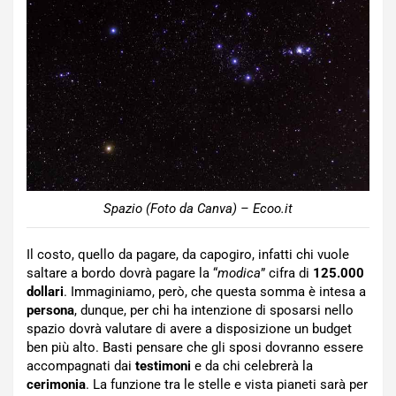
Spazio (Foto da Canva) – Ecoo.it
Il costo, quello da pagare, da capogiro, infatti chi vuole
saltare a bordo dovrà pagare la “
modica
” cifra di
125.000
dollari
. Immaginiamo, però, che questa somma è intesa a
persona
, dunque, per chi ha intenzione di sposarsi nello
spazio dovrà valutare di avere a disposizione un budget
ben più alto. Basti pensare che gli sposi dovranno essere
accompagnati dai
testimoni
e da chi celebrerà la
cerimonia
. La funzione tra le stelle e vista pianeti sarà per