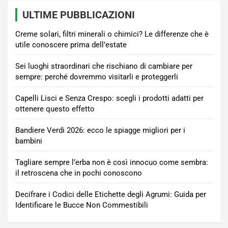
ULTIME PUBBLICAZIONI
Creme solari, filtri minerali o chimici? Le differenze che è
utile conoscere prima dell’estate
Sei luoghi straordinari che rischiano di cambiare per
sempre: perché dovremmo visitarli e proteggerli
Capelli Lisci e Senza Crespo: scegli i prodotti adatti per
ottenere questo effetto
Bandiere Verdi 2026: ecco le spiagge migliori per i
bambini
Tagliare sempre l’erba non è così innocuo come sembra:
il retroscena che in pochi conoscono
Decifrare i Codici delle Etichette degli Agrumi: Guida per
Identificare le Bucce Non Commestibili