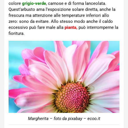
colore
grigio-verde
, carnose e di forma lanceolata.
Quest’arbusto ama l’esposizione solare diretta, anche la
frescura ma attenzione alle temperature inferiori allo
zero: sono da evitare. Allo stesso modo anche il caldo
eccessivo può fare male alla
pianta,
può interromperne la
fioritura.
Margherita – foto da pixabay – ecoo.it