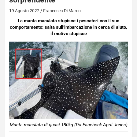
19 Agosto 2022
Francesca Di Marco
La manta maculata stupisce i pescatori con il suo
comportamento: salta sull’imbarcazione in cerca di aiuto,
il motivo stupisce
Manta maculata di quasi 180kg (Da Facebook April Jones)