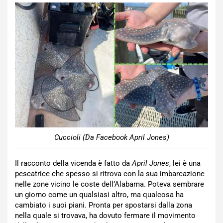
Cuccioli (Da Facebook April Jones)
Il racconto della vicenda è fatto da
April Jones
, lei è una
pescatrice che spesso si ritrova con la sua imbarcazione
nelle zone vicino le coste dell’Alabama. Poteva sembrare
un giorno come un qualsiasi altro, ma qualcosa ha
cambiato i suoi piani. Pronta per spostarsi dalla zona
nella quale si trovava, ha dovuto fermare il movimento