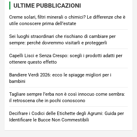
ULTIME PUBBLICAZIONI
Creme solari, filtri minerali o chimici? Le differenze che è
utile conoscere prima dell’estate
Sei luoghi straordinari che rischiano di cambiare per
sempre: perché dovremmo visitarli e proteggerli
Capelli Lisci e Senza Crespo: scegli i prodotti adatti per
ottenere questo effetto
Bandiere Verdi 2026: ecco le spiagge migliori per i
bambini
Tagliare sempre l’erba non è così innocuo come sembra:
il retroscena che in pochi conoscono
Decifrare i Codici delle Etichette degli Agrumi: Guida per
Identificare le Bucce Non Commestibili