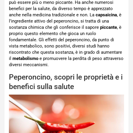
può essere più o meno piccante. Ha anche numerosi
benefici per la salute, da diverso tempo è apprezzato
anche nella medicina tradizionale e non. La
capsaicina
, è
l’ingrediente attivo del peperoncino, si tratta di una
sostanza chimica che gli conferisce il sapore
piccante
, è
proprio questo elemento che gioca un ruolo
fondamentale. Gli effetti del peperoncino, da punto di
vista metabolico, sono positivi, diversi studi hanno
riscontrato che questa sostanza, è in grado di aumentare
il
metabolismo
e promuovere la perdita di peso attraverso
diversi meccanismi.
Peperoncino, scopri le proprietà e i
benefici sulla salute