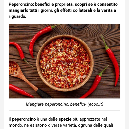
Peperoncino: benefici e proprietà, scopri se è consentito
mangiarlo tutti i giorni, gli effetti collaterali e la verità a
riguardo.
Mangiare peperoncino, benefici- (ecoo.it)
Il
peperoncino
è una delle
spezie
più apprezzate nel
mondo, ne esistono diverse varietà, ognuna delle quali