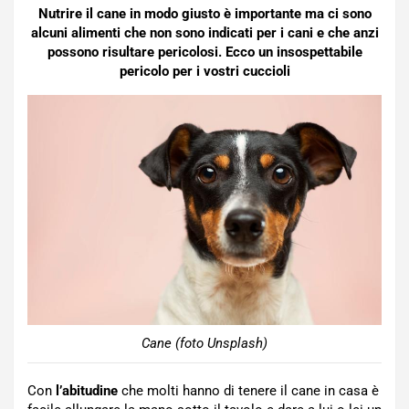
Nutrire il cane in modo giusto è importante ma ci sono
alcuni alimenti che non sono indicati per i cani e che anzi
possono risultare pericolosi. Ecco un insospettabile
pericolo per i vostri cuccioli
Cane (foto Unsplash)
Con
l’abitudine
che molti hanno di tenere il cane in casa è