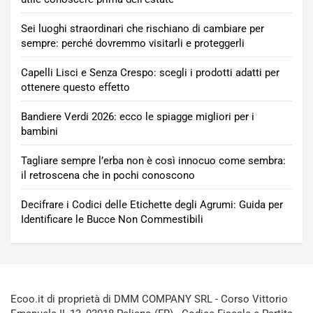
Sei luoghi straordinari che rischiano di cambiare per
sempre: perché dovremmo visitarli e proteggerli
Capelli Lisci e Senza Crespo: scegli i prodotti adatti per
ottenere questo effetto
Bandiere Verdi 2026: ecco le spiagge migliori per i
bambini
Tagliare sempre l’erba non è così innocuo come sembra:
il retroscena che in pochi conoscono
Decifrare i Codici delle Etichette degli Agrumi: Guida per
Identificare le Bucce Non Commestibili
Ecoo.it di proprietà di DMM COMPANY SRL - Corso Vittorio