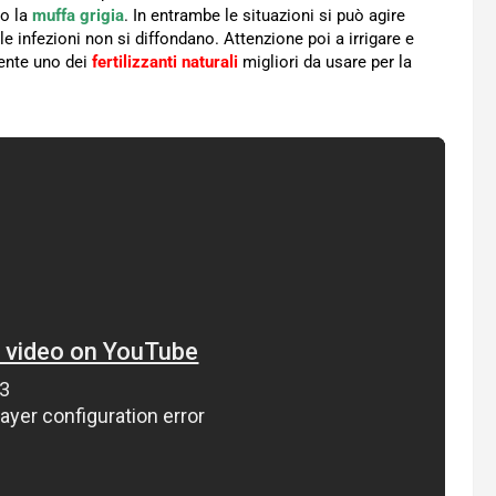
io la
muffa grigia
. In entrambe le situazioni si può agire
le infezioni non si diffondano. Attenzione poi a irrigare e
mente uno dei
fertilizzanti naturali
migliori da usare per la