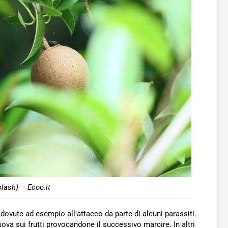
lash) – Ecoo.it
dovute ad esempio all’attacco da parte di alcuni parassiti.
uova sui frutti provocandone il successivo marcire. In altri