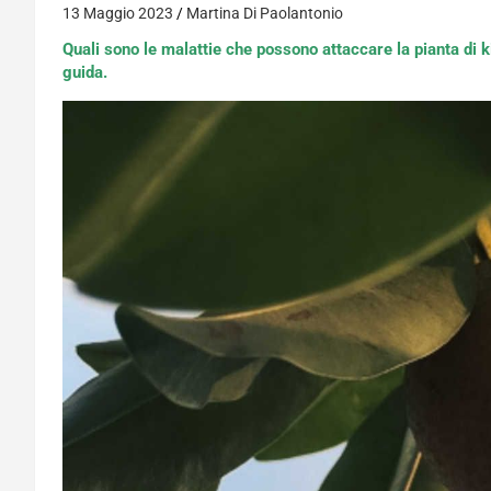
13 Maggio 2023
Martina Di Paolantonio
Quali sono le malattie che possono attaccare la pianta di k
guida.