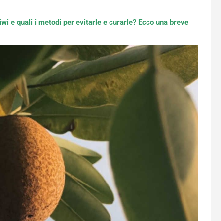
iwi e quali i metodi per evitarle e curarle? Ecco una breve