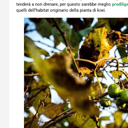
tenderà a non drenare, per questo sarebbe meglio
predilig
quelli dell’habitat originario della pianta di kiwi.