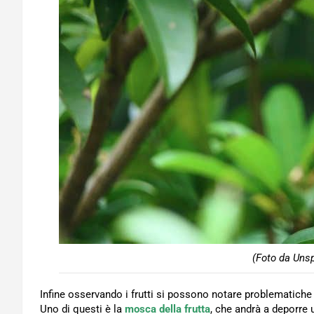
(Foto da Unsp
Infine osservando i frutti si possono notare problematiche 
Uno di questi è la
mosca della frutta
, che andrà a deporre 