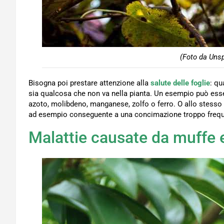
(Foto da Unsp
Bisogna poi prestare attenzione alla
salute delle foglie
: qu
sia qualcosa che non va nella pianta. Un esempio può es
azoto, molibdeno, manganese, zolfo o ferro. O allo stesso 
ad esempio conseguente a una concimazione troppo frequ
Malattie causate da muffe e