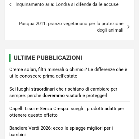
Inquinamento aria: Londra si difende dalle accuse
articoli
Pasqua 2011: pranzo vegetariano per la protezione
degli animali
ULTIME PUBBLICAZIONI
Creme solari, filtri minerali o chimici? Le differenze che è
utile conoscere prima dell’estate
Sei luoghi straordinari che rischiano di cambiare per
sempre: perché dovremmo visitarli e proteggerli
Capelli Lisci e Senza Crespo: scegli i prodotti adatti per
ottenere questo effetto
Bandiere Verdi 2026: ecco le spiagge migliori per i
bambini