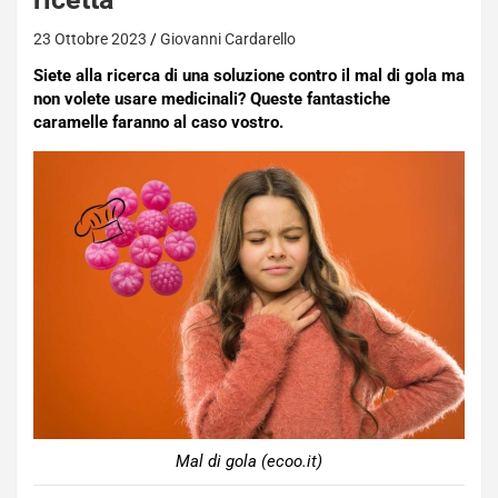
23 Ottobre 2023
Giovanni Cardarello
Siete alla ricerca di una soluzione contro il mal di gola ma
non volete usare medicinali? Queste fantastiche
caramelle faranno al caso vostro.
Mal di gola (ecoo.it)