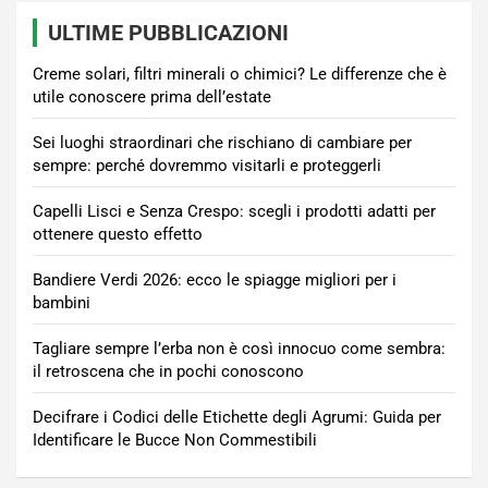
ULTIME PUBBLICAZIONI
Creme solari, filtri minerali o chimici? Le differenze che è
utile conoscere prima dell’estate
Sei luoghi straordinari che rischiano di cambiare per
sempre: perché dovremmo visitarli e proteggerli
Capelli Lisci e Senza Crespo: scegli i prodotti adatti per
ottenere questo effetto
Bandiere Verdi 2026: ecco le spiagge migliori per i
bambini
Tagliare sempre l’erba non è così innocuo come sembra:
il retroscena che in pochi conoscono
Decifrare i Codici delle Etichette degli Agrumi: Guida per
Identificare le Bucce Non Commestibili