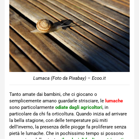
Lumaca (Foto da Pixabay) – Ecoo.it
Tanto amate dai bambini, che ci giocano o
semplicemente amano guardarle strisciare, le
lumache
sono particolarmente
odiate dagli agricoltori
, in
particolare da chi fa orticoltura. Quando inizia ad arrivare
la bella stagione, con delle temperature più miti
dell’inverno, la presenza delle piogge fa proliferare senza
pietà le lumache. Che in pochissimo tempo si possono