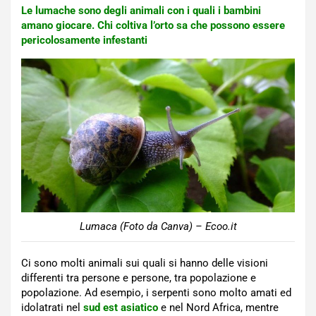
Le lumache sono degli animali con i quali i bambini
amano giocare. Chi coltiva l’orto sa che possono essere
pericolosamente infestanti
Lumaca (Foto da Canva) – Ecoo.it
Ci sono molti animali sui quali si hanno delle visioni
differenti tra persone e persone, tra popolazione e
popolazione. Ad esempio, i serpenti sono molto amati ed
idolatrati nel
sud est asiatico
e nel Nord Africa, mentre