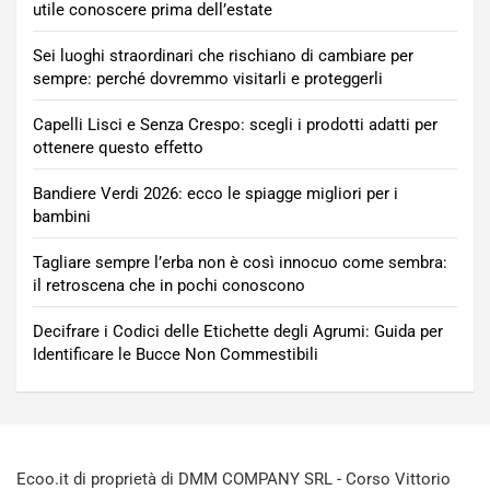
utile conoscere prima dell’estate
Sei luoghi straordinari che rischiano di cambiare per
sempre: perché dovremmo visitarli e proteggerli
Capelli Lisci e Senza Crespo: scegli i prodotti adatti per
ottenere questo effetto
Bandiere Verdi 2026: ecco le spiagge migliori per i
bambini
Tagliare sempre l’erba non è così innocuo come sembra:
il retroscena che in pochi conoscono
Decifrare i Codici delle Etichette degli Agrumi: Guida per
Identificare le Bucce Non Commestibili
Ecoo.it di proprietà di DMM COMPANY SRL - Corso Vittorio