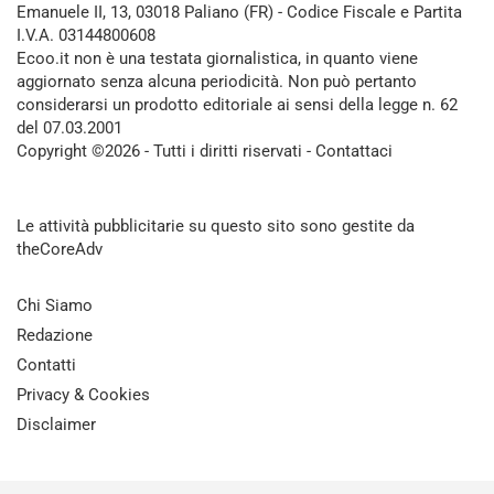
Emanuele II, 13, 03018 Paliano (FR) - Codice Fiscale e Partita
I.V.A. 03144800608
Ecoo.it non è una testata giornalistica, in quanto viene
aggiornato senza alcuna periodicità. Non può pertanto
considerarsi un prodotto editoriale ai sensi della legge n. 62
del 07.03.2001
Copyright ©2026 - Tutti i diritti riservati -
Contattaci
Le attività pubblicitarie su questo sito sono gestite da
theCoreAdv
Chi Siamo
Redazione
Contatti
Privacy & Cookies
Disclaimer