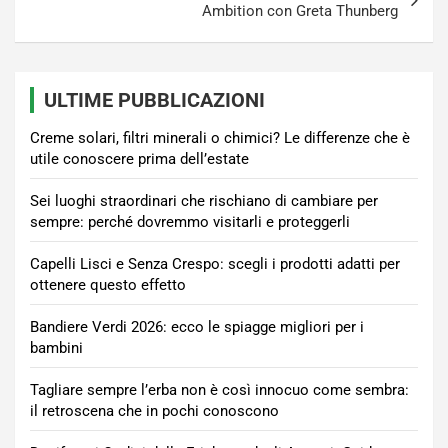
Ambition con Greta Thunberg
ULTIME PUBBLICAZIONI
Creme solari, filtri minerali o chimici? Le differenze che è
utile conoscere prima dell’estate
Sei luoghi straordinari che rischiano di cambiare per
sempre: perché dovremmo visitarli e proteggerli
Capelli Lisci e Senza Crespo: scegli i prodotti adatti per
ottenere questo effetto
Bandiere Verdi 2026: ecco le spiagge migliori per i
bambini
Tagliare sempre l’erba non è così innocuo come sembra:
il retroscena che in pochi conoscono