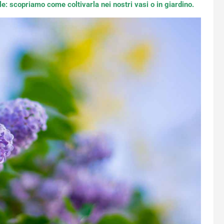
le: scopriamo come coltivarla nei nostri vasi o in giardino.