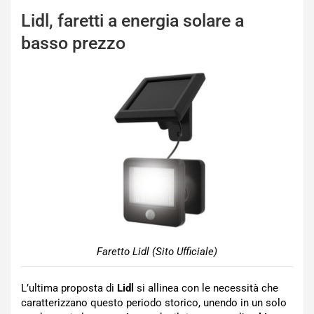
Lidl, faretti a energia solare a
basso prezzo
Faretto Lidl (Sito Ufficiale)
L’ultima proposta di
Lidl
si allinea con le necessità che
caratterizzano questo periodo storico, unendo in un solo