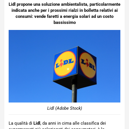
Lidl propone una soluzione ambientalista, particolarmente
indicata anche per i prossimi rialzi in bolletta relativi ai
consumi: vende faretti a energia solari ad un costo
bassissimo
Lidl (Adobe Stock)
La qualità di
Lidl
, da anni in cima alle classifica dei