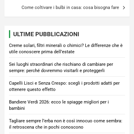
Come coltivare i bulbi in casa: cosa bisogna fare
ULTIME PUBBLICAZIONI
Creme solari, filtri minerali o chimici? Le differenze che è
utile conoscere prima dell’estate
Sei luoghi straordinari che rischiano di cambiare per
sempre: perché dovremmo visitarli e proteggerli
Capelli Lisci e Senza Crespo: scegli i prodotti adatti per
ottenere questo effetto
Bandiere Verdi 2026: ecco le spiagge migliori per i
bambini
Tagliare sempre l’erba non è così innocuo come sembra:
il retroscena che in pochi conoscono