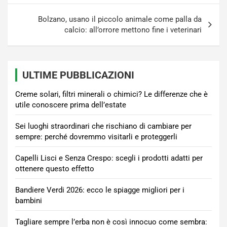
Bolzano, usano il piccolo animale come palla da
calcio: all’orrore mettono fine i veterinari
ULTIME PUBBLICAZIONI
Creme solari, filtri minerali o chimici? Le differenze che è
utile conoscere prima dell’estate
Sei luoghi straordinari che rischiano di cambiare per
sempre: perché dovremmo visitarli e proteggerli
Capelli Lisci e Senza Crespo: scegli i prodotti adatti per
ottenere questo effetto
Bandiere Verdi 2026: ecco le spiagge migliori per i
bambini
Tagliare sempre l’erba non è così innocuo come sembra: