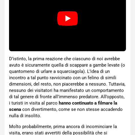
D’istinto, la prima reazione che ciascuno di noi avrebbe
avuto è sicuramente quella di scappare a gambe levate (o
quantomeno di urlare a squarciagola). L’idea di un
incontro a tal punto ravvicinato con un felino di simili
dimensioni, del resto, non piacerebbe a nessuno. Tuttavia,
nessuno dei visitatori ha manifestato un comportamento
di tal genere di fronte all’immenso predatore. All’opposto,
i turisti in visita al parco
hanno continuato a filmare la
scena
con divertimento, come se non stesse accadendo
nulla di insolito.
Molto probabilmente, prima ancora di incominciare la
visita, erano stati avvertiti della possibilità che si