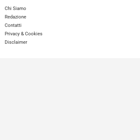
Chi Siamo
Redazione
Contatti
Privacy & Cookies
Disclaimer