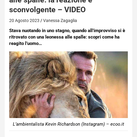
sconvolgente – VIDEO
20 Agosto 2023
Vanessa Zagaglia
Stava nuotando in uno stagno, quando all’improvviso si è
ritrovato con una leonessa alle spalle: scopri come ha
reagito l’uomo…
L’ambientalista Kevin Richardson (Instagram) – ecoo.it