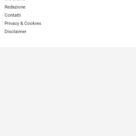
Redazione
Contatti
Privacy & Cookies
Disclaimer