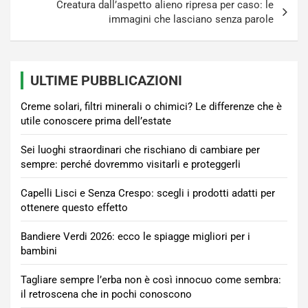
Creatura dall’aspetto alieno ripresa per caso: le
immagini che lasciano senza parole
ULTIME PUBBLICAZIONI
Creme solari, filtri minerali o chimici? Le differenze che è
utile conoscere prima dell’estate
Sei luoghi straordinari che rischiano di cambiare per
sempre: perché dovremmo visitarli e proteggerli
Capelli Lisci e Senza Crespo: scegli i prodotti adatti per
ottenere questo effetto
Bandiere Verdi 2026: ecco le spiagge migliori per i
bambini
Tagliare sempre l’erba non è così innocuo come sembra:
il retroscena che in pochi conoscono