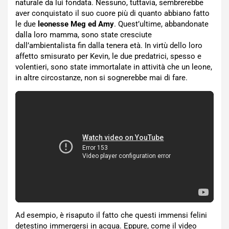
naturale da lui fondata. Nessuno, tuttavia, sembrerebbe
aver conquistato il suo cuore più di quanto abbiano fatto
le due
leonesse Meg ed Amy
. Quest’ultime, abbandonate
dalla loro mamma, sono state cresciute
dall’ambientalista fin dalla tenera età. In virtù dello loro
affetto smisurato per Kevin, le due predatrici, spesso e
volentieri, sono state immortalate in attività che un leone,
in altre circostanze, non si sognerebbe mai di fare.
Ad esempio, è risaputo il fatto che questi immensi felini
detestino immergersi in acqua. Eppure, come il video