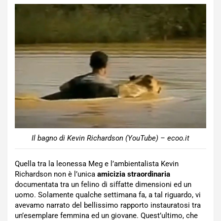
Il bagno di Kevin Richardson (YouTube) – ecoo.it
Quella tra la leonessa Meg e l’ambientalista Kevin
Richardson non è l’unica
amicizia straordinaria
documentata tra un felino di siffatte dimensioni ed un
uomo. Solamente qualche settimana fa, a tal riguardo, vi
avevamo narrato del bellissimo rapporto instauratosi tra
un’esemplare femmina ed un giovane. Quest’ultimo, che