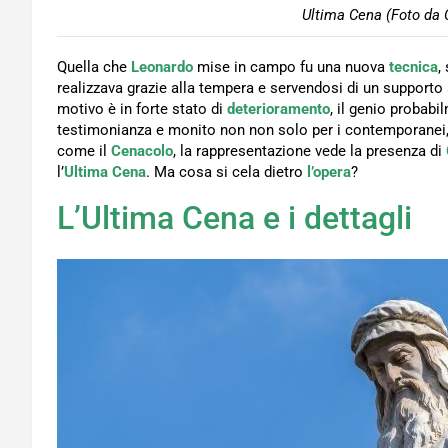
Ultima Cena (Foto da 
Quella che
Leonardo
mise in campo fu una nuova
tecnica
,
realizzava grazie alla tempera e servendosi di un supporto 
motivo è in forte stato di
deterioramento
, il genio probab
testimonianza e monito non non solo per i contemporanei, 
come il
Cenacolo
, la rappresentazione vede la presenza di
l’
Ultima Cena
. Ma cosa si cela dietro
l’opera
?
L’Ultima Cena e i dettagli