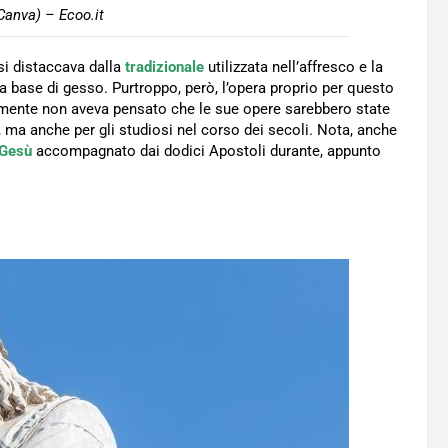
Canva) – Ecoo.it
 si distaccava dalla
tradizionale
utilizzata nell’affresco e la
a base di gesso. Purtroppo, però, l’opera proprio per questo
ilmente non aveva pensato che le sue opere sarebbero state
ma anche per gli studiosi nel corso dei secoli. Nota, anche
Gesù
accompagnato dai dodici Apostoli durante, appunto