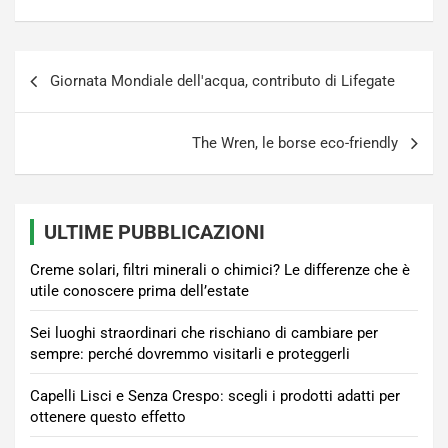
Navigazione
Giornata Mondiale dell'acqua, contributo di Lifegate
articoli
The Wren, le borse eco-friendly
ULTIME PUBBLICAZIONI
Creme solari, filtri minerali o chimici? Le differenze che è
utile conoscere prima dell’estate
Sei luoghi straordinari che rischiano di cambiare per
sempre: perché dovremmo visitarli e proteggerli
Capelli Lisci e Senza Crespo: scegli i prodotti adatti per
ottenere questo effetto