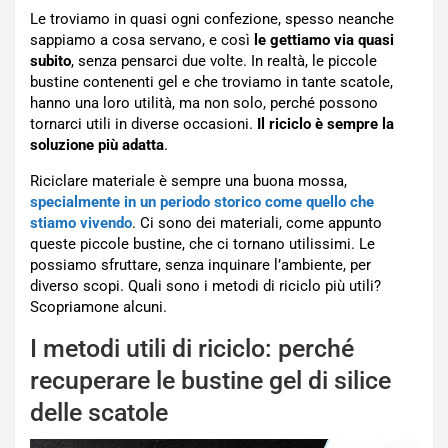
Le troviamo in quasi ogni confezione, spesso neanche
sappiamo a cosa servano, e così
le gettiamo via quasi
subito
, senza pensarci due volte. In realtà, le piccole
bustine contenenti gel e che troviamo in tante scatole,
hanno una loro utilità, ma non solo, perché possono
tornarci utili in diverse occasioni.
Il riciclo è sempre la
soluzione più adatta
.
Riciclare materiale è sempre una buona mossa,
specialmente in un periodo storico come quello che
stiamo vivendo
. Ci sono dei materiali, come appunto
queste piccole bustine, che ci tornano utilissimi. Le
possiamo sfruttare, senza inquinare l’ambiente, per
diverso scopi. Quali sono i metodi di riciclo più utili?
Scopriamone alcuni.
I metodi utili di riciclo: perché
recuperare le bustine gel di silice
delle scatole