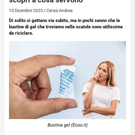
15 Dicembre 2023
Cerasi Andrea
Di solito si gettano via subito, ma in pochi sanno che le
bustine di gel che troviamo nelle scatole sono utilissime
da riciclare.
Bustina gel (Ecoo.it)