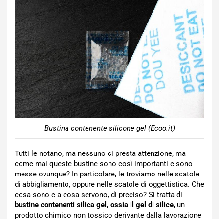
Bustina contenente silicone gel (Ecoo.it)
Tutti le notano, ma nessuno ci presta attenzione, ma
come mai queste bustine sono così importanti e sono
messe ovunque? In particolare, le troviamo nelle scatole
di abbigliamento, oppure nelle scatole di oggettistica. Che
cosa sono e a cosa servono, di preciso? Si tratta di
bustine contenenti silica gel, ossia il gel di silice
, un
prodotto chimico non tossico derivante dalla lavorazione