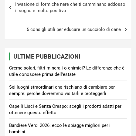
Invasione di formiche nere che ti camminano addosso:
articoli
il sogno è molto positivo
5 consigli utili per educare un cucciolo di cane
ULTIME PUBBLICAZIONI
Creme solari, filtri minerali o chimici? Le differenze che è
utile conoscere prima dell’estate
Sei luoghi straordinari che rischiano di cambiare per
sempre: perché dovremmo visitarli e proteggerli
Capelli Lisci e Senza Crespo: scegli i prodotti adatti per
ottenere questo effetto
Bandiere Verdi 2026: ecco le spiagge migliori per i
bambini