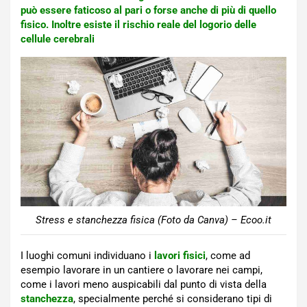
può essere faticoso al pari o forse anche di più di quello
fisico. Inoltre esiste il rischio reale del logorio delle
cellule cerebrali
Stress e stanchezza fisica (Foto da Canva) – Ecoo.it
I luoghi comuni individuano i
lavori fisici
, come ad
esempio lavorare in un cantiere o lavorare nei campi,
come i lavori meno auspicabili dal punto di vista della
stanchezza
, specialmente perché si considerano tipi di