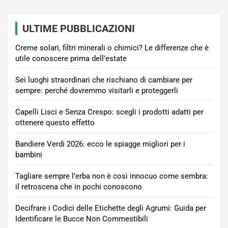
ULTIME PUBBLICAZIONI
Creme solari, filtri minerali o chimici? Le differenze che è
utile conoscere prima dell’estate
Sei luoghi straordinari che rischiano di cambiare per
sempre: perché dovremmo visitarli e proteggerli
Capelli Lisci e Senza Crespo: scegli i prodotti adatti per
ottenere questo effetto
Bandiere Verdi 2026: ecco le spiagge migliori per i
bambini
Tagliare sempre l’erba non è così innocuo come sembra:
il retroscena che in pochi conoscono
Decifrare i Codici delle Etichette degli Agrumi: Guida per
Identificare le Bucce Non Commestibili