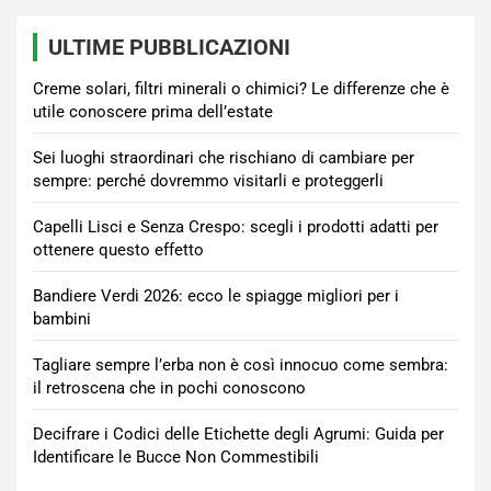
ULTIME PUBBLICAZIONI
Creme solari, filtri minerali o chimici? Le differenze che è
utile conoscere prima dell’estate
Sei luoghi straordinari che rischiano di cambiare per
sempre: perché dovremmo visitarli e proteggerli
Capelli Lisci e Senza Crespo: scegli i prodotti adatti per
ottenere questo effetto
Bandiere Verdi 2026: ecco le spiagge migliori per i
bambini
Tagliare sempre l’erba non è così innocuo come sembra:
il retroscena che in pochi conoscono
Decifrare i Codici delle Etichette degli Agrumi: Guida per
Identificare le Bucce Non Commestibili