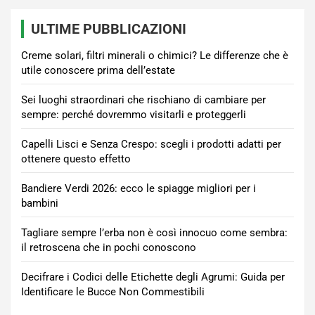
ULTIME PUBBLICAZIONI
Creme solari, filtri minerali o chimici? Le differenze che è
utile conoscere prima dell’estate
Sei luoghi straordinari che rischiano di cambiare per
sempre: perché dovremmo visitarli e proteggerli
Capelli Lisci e Senza Crespo: scegli i prodotti adatti per
ottenere questo effetto
Bandiere Verdi 2026: ecco le spiagge migliori per i
bambini
Tagliare sempre l’erba non è così innocuo come sembra:
il retroscena che in pochi conoscono
Decifrare i Codici delle Etichette degli Agrumi: Guida per
Identificare le Bucce Non Commestibili