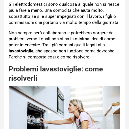
Gli elettrodomestici sono qualcosa al quale non si riesce
più a fare a meno. Una comodità che aiuta molto,
soprattutto se si è super impegnati con il lavoro, i figli o
commissioni che portano via molto tempo della giornata.
Non sempre però collaborano e potrebbero sorgere dei
problemi verso i quali non si ha la minima idea di come
poter intervenire. Tra i più comuni quelli legati alla
lavastoviglie
, che spesso non funziona come dovrebbe.
Perché si comporta così e come risolvere.
Problemi lavastoviglie: come
risolverli