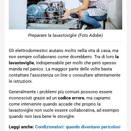
Preparare la lavastoviglie (Foto Adobe)
Gli elettrodomestici aiutano molto nella vita di casa, ma
non sempre collaborano come dovrebbero. Tra di loro
la
lavastoviglie
, indispensabile per molti che però spesso
manda nel panico. La maggior parte delle volte basta
contattare l’assistenza on line o consultare attentamente
le istruzioni.
Generalmente i problemi più comuni possono essere
riconosciuti grazie ad un
codice errore
, ma capiamo
come intervenire quando accade che proprio la
lavastoviglie non vuole essere collaborativa, ad esempio
quando non lava bene le stoviglie.
Leggi anche:
Condizionatori: quando diventano pericolosi