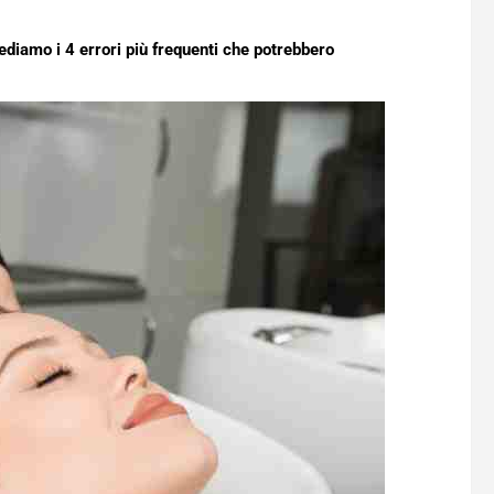
Vediamo i 4 errori più frequenti che potrebbero