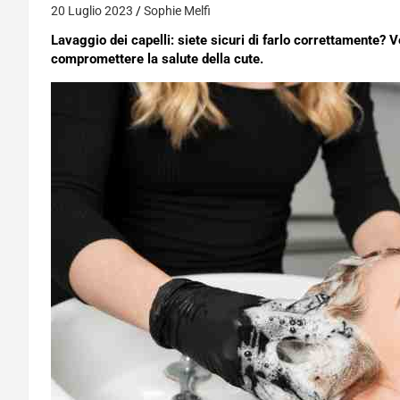
20 Luglio 2023
Sophie Melfi
Lavaggio dei capelli: siete sicuri di farlo correttamente? 
compromettere la salute della cute.