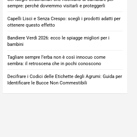
sempre: perché dovremmo visitarli e proteggerli
Capelli Lisci e Senza Crespo: scegli i prodotti adatti per
ottenere questo effetto
Bandiere Verdi 2026: ecco le spiagge migliori per i
bambini
Tagliare sempre l’erba non è così innocuo come
sembra: il retroscena che in pochi conoscono
Decifrare i Codici delle Etichette degli Agrumi: Guida per
Identificare le Bucce Non Commestibili