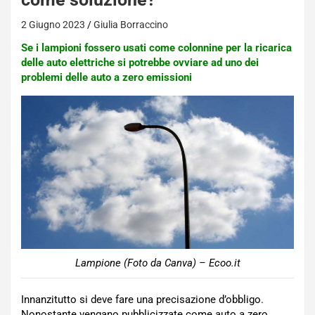
2 Giugno 2023
Giulia Borraccino
Se i lampioni fossero usati come colonnine per la ricarica
delle auto elettriche si potrebbe ovviare ad uno dei
problemi delle auto a zero emissioni
Lampione (Foto da Canva) – Ecoo.it
Innanzitutto si deve fare una precisazione d’obbligo.
Nonostante vengano pubblicizzate come auto a zero