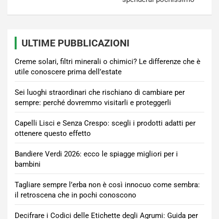
ULTIME PUBBLICAZIONI
Creme solari, filtri minerali o chimici? Le differenze che è
utile conoscere prima dell’estate
Sei luoghi straordinari che rischiano di cambiare per
sempre: perché dovremmo visitarli e proteggerli
Capelli Lisci e Senza Crespo: scegli i prodotti adatti per
ottenere questo effetto
Bandiere Verdi 2026: ecco le spiagge migliori per i
bambini
Tagliare sempre l’erba non è così innocuo come sembra:
il retroscena che in pochi conoscono
Decifrare i Codici delle Etichette degli Agrumi: Guida per