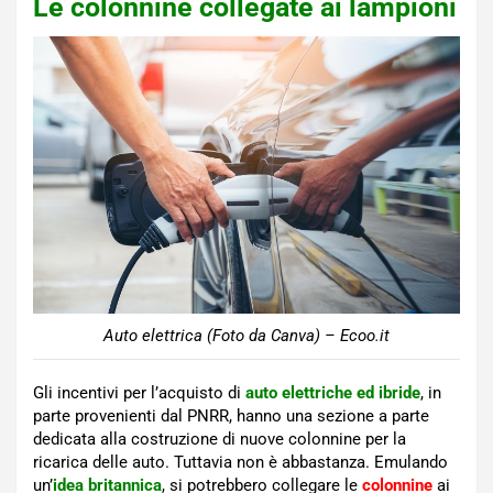
Le colonnine collegate ai lampioni
Auto elettrica (Foto da Canva) – Ecoo.it
Gli incentivi per l’acquisto di
auto elettriche ed ibride
, in
parte provenienti dal PNRR, hanno una sezione a parte
dedicata alla costruzione di nuove colonnine per la
ricarica delle auto. Tuttavia non è abbastanza. Emulando
un’
idea britannica
, si potrebbero collegare le
colonnine
ai