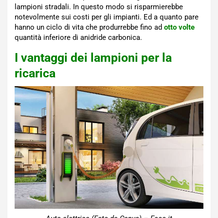
lampioni stradali. In questo modo si risparmierebbe
notevolmente sui costi per gli impianti. Ed a quanto pare
hanno un ciclo di vita che produrrebbe fino ad
otto volte
quantità inferiore di anidride carbonica.
I vantaggi dei lampioni per la
ricarica