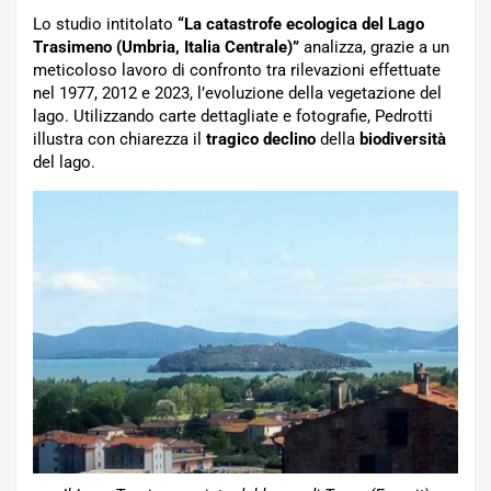
Lo studio intitolato
“La catastrofe ecologica del Lago
Trasimeno (Umbria, Italia Centrale)”
analizza, grazie a un
meticoloso lavoro di confronto tra rilevazioni effettuate
nel 1977, 2012 e 2023, l’evoluzione della vegetazione del
lago. Utilizzando carte dettagliate e fotografie, Pedrotti
illustra con chiarezza il
tragico declino
della
biodiversità
del lago.