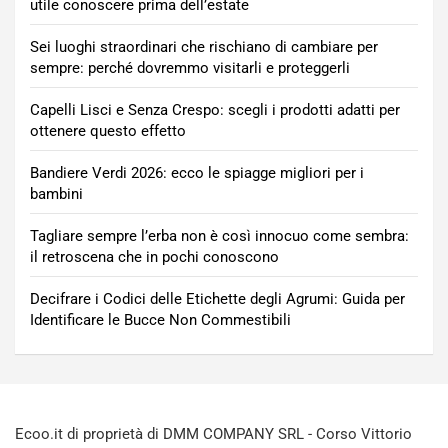
utile conoscere prima dell’estate
Sei luoghi straordinari che rischiano di cambiare per
sempre: perché dovremmo visitarli e proteggerli
Capelli Lisci e Senza Crespo: scegli i prodotti adatti per
ottenere questo effetto
Bandiere Verdi 2026: ecco le spiagge migliori per i
bambini
Tagliare sempre l’erba non è così innocuo come sembra:
il retroscena che in pochi conoscono
Decifrare i Codici delle Etichette degli Agrumi: Guida per
Identificare le Bucce Non Commestibili
Ecoo.it di proprietà di DMM COMPANY SRL - Corso Vittorio