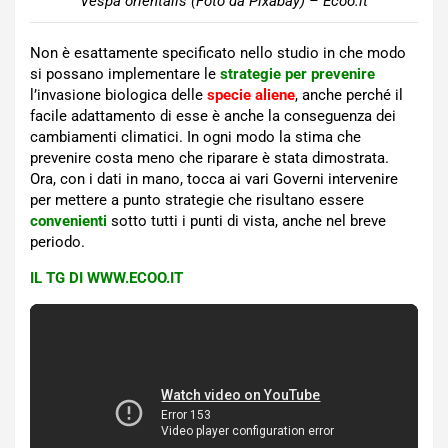
Vespa orientalis (Foto da Pixabay) – Ecoo.it
Non è esattamente specificato nello studio in che modo
si possano implementare le
strategie per prevenire
l’invasione biologica delle
specie aliene
, anche perché il
facile adattamento di esse è anche la conseguenza dei
cambiamenti climatici. In ogni modo la stima che
prevenire costa meno che riparare è stata dimostrata.
Ora, con i dati in mano, tocca ai vari Governi intervenire
per mettere a punto strategie che risultano essere
convenienti
sotto tutti i punti di vista, anche nel breve
periodo.
IL TG DI WWW.ECOO.IT