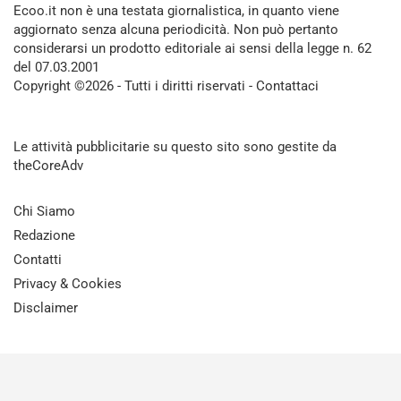
Ecoo.it non è una testata giornalistica, in quanto viene
aggiornato senza alcuna periodicità. Non può pertanto
considerarsi un prodotto editoriale ai sensi della legge n. 62
del 07.03.2001
Copyright ©2026 - Tutti i diritti riservati -
Contattaci
Le attività pubblicitarie su questo sito sono gestite da
theCoreAdv
Chi Siamo
Redazione
Contatti
Privacy & Cookies
Disclaimer