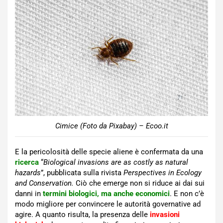
Cimice (Foto da Pixabay) – Ecoo.it
E la pericolosità delle specie aliene è confermata da una
ricerca
“
Biological invasions are as costly as natural
hazards
”, pubblicata sulla rivista
Perspectives in Ecology
and Conservation.
Ciò che emerge non si riduce ai dai sui
danni in
termini biologici, ma anche economici
. E non c’è
modo migliore per convincere le autorità governative ad
agire. A quanto risulta, la presenza delle
invasioni