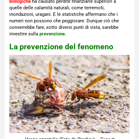
biologiche
ha causato perdite finanziarie superiori a
quelle delle calamità naturali, come terremoti,
inondazioni, uragani. E le statistiche affermano che i
numeri non possono che peggiorare. Dunque ciò che
converrebbe fare, sotto diversi punti di vista, sarebbe
investire sulla
prevenzione
.
La prevenzione del fenomeno