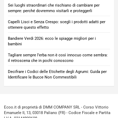
Sei luoghi straordinari che rischiano di cambiare per
sempre: perché dovremmo visitarli e proteggerli
Capelli Lisci e Senza Crespo: scegli i prodotti adatti per
ottenere questo effetto
Bandiere Verdi 2026: ecco le spiagge migliori per i
bambini
Tagliare sempre l’erba non è così innocuo come sembra:
il retroscena che in pochi conoscono
Decifrare i Codici delle Etichette degli Agrumi: Guida per
Identificare le Bucce Non Commestibili
Ecoo.it di proprietà di DMM COMPANY SRL - Corso Vittorio
Emanuele II, 13, 03018 Paliano (FR) - Codice Fiscale e Partita