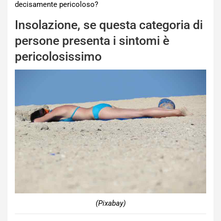
decisamente pericoloso?
Insolazione, se questa categoria di
persone presenta i sintomi è
pericolosissimo
(Pixabay)