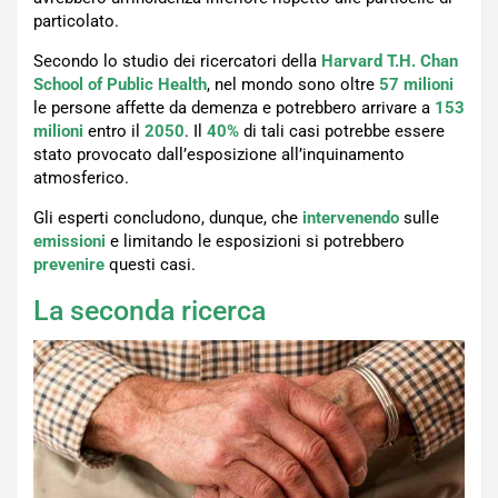
particolato.
Secondo lo studio dei ricercatori della
Harvard T.H. Chan
School of Public Health
, nel mondo sono oltre
57
milioni
le persone affette da demenza e potrebbero arrivare a
153
milioni
entro il
2050
. Il
40%
di tali casi potrebbe essere
stato provocato dall’esposizione all’inquinamento
atmosferico.
Gli esperti concludono, dunque, che
intervenendo
sulle
emissioni
e limitando le esposizioni si potrebbero
prevenire
questi casi.
La seconda ricerca