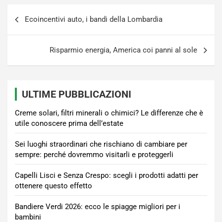
Navigazione
Ecoincentivi auto, i bandi della Lombardia
articoli
Risparmio energia, America coi panni al sole
ULTIME PUBBLICAZIONI
Creme solari, filtri minerali o chimici? Le differenze che è
utile conoscere prima dell’estate
Sei luoghi straordinari che rischiano di cambiare per
sempre: perché dovremmo visitarli e proteggerli
Capelli Lisci e Senza Crespo: scegli i prodotti adatti per
ottenere questo effetto
Bandiere Verdi 2026: ecco le spiagge migliori per i
bambini