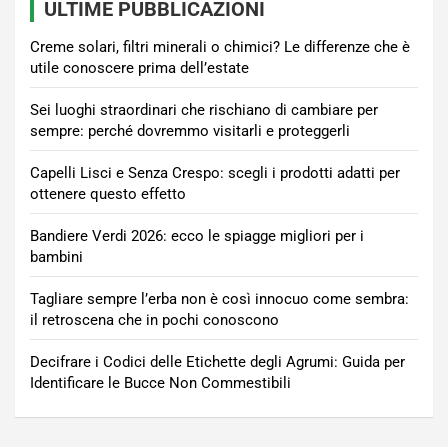
ULTIME PUBBLICAZIONI
Creme solari, filtri minerali o chimici? Le differenze che è
utile conoscere prima dell’estate
Sei luoghi straordinari che rischiano di cambiare per
sempre: perché dovremmo visitarli e proteggerli
Capelli Lisci e Senza Crespo: scegli i prodotti adatti per
ottenere questo effetto
Bandiere Verdi 2026: ecco le spiagge migliori per i
bambini
Tagliare sempre l’erba non è così innocuo come sembra:
il retroscena che in pochi conoscono
Decifrare i Codici delle Etichette degli Agrumi: Guida per
Identificare le Bucce Non Commestibili