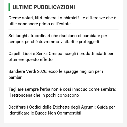
ULTIME PUBBLICAZIONI
Creme solari, filtri minerali o chimici? Le differenze che è
utile conoscere prima dell’estate
Sei luoghi straordinari che rischiano di cambiare per
sempre: perché dovremmo visitarli e proteggerli
Capelli Lisci e Senza Crespo: scegli i prodotti adatti per
ottenere questo effetto
Bandiere Verdi 2026: ecco le spiagge migliori per i
bambini
Tagliare sempre l’erba non è così innocuo come sembra:
il retroscena che in pochi conoscono
Decifrare i Codici delle Etichette degli Agrumi: Guida per
Identificare le Bucce Non Commestibili