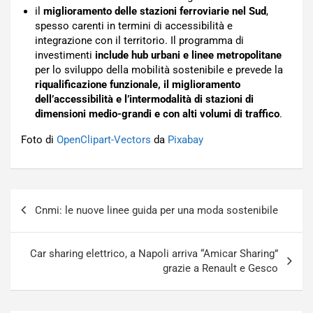
il
miglioramento delle stazioni ferroviarie nel Sud
,
spesso carenti in termini di accessibilità e
integrazione con il territorio. Il programma di
investimenti
include hub urbani e linee metropolitane
per lo sviluppo della mobilità sostenibile e prevede la
riqualificazione funzionale, il miglioramento
dell’accessibilità e l’intermodalità di stazioni di
dimensioni medio-grandi e con alti volumi di traffico
.
Foto di
OpenClipart-Vectors
da
Pixabay
Navigazione
Cnmi: le nuove linee guida per una moda sostenibile
articoli
Car sharing elettrico, a Napoli arriva “Amicar Sharing”
grazie a Renault e Gesco