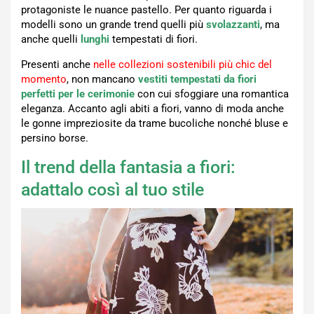
protagoniste le nuance pastello. Per quanto riguarda i
modelli sono un grande trend quelli più
svolazzanti
, ma
anche quelli
lunghi
tempestati di fiori.
Presenti anche
nelle collezioni sostenibili più chic del
momento
, non mancano
vestiti tempestati da fiori
perfetti per le cerimonie
con cui sfoggiare una romantica
eleganza. Accanto agli abiti a fiori, vanno di moda anche
le gonne impreziosite da trame bucoliche nonché bluse e
persino borse.
Il trend della fantasia a fiori:
adattalo così al tuo stile