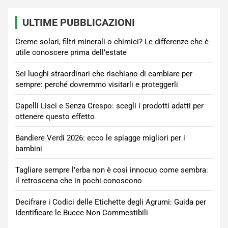
ULTIME PUBBLICAZIONI
Creme solari, filtri minerali o chimici? Le differenze che è
utile conoscere prima dell’estate
Sei luoghi straordinari che rischiano di cambiare per
sempre: perché dovremmo visitarli e proteggerli
Capelli Lisci e Senza Crespo: scegli i prodotti adatti per
ottenere questo effetto
Bandiere Verdi 2026: ecco le spiagge migliori per i
bambini
Tagliare sempre l’erba non è così innocuo come sembra:
il retroscena che in pochi conoscono
Decifrare i Codici delle Etichette degli Agrumi: Guida per
Identificare le Bucce Non Commestibili