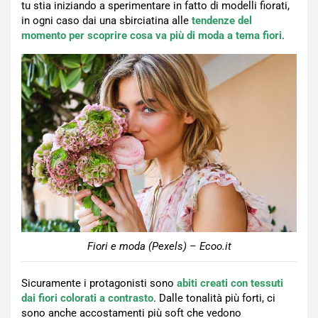
tu stia iniziando a sperimentare in fatto di modelli fiorati,
in ogni caso dai una sbirciatina alle
tendenze del
momento per scoprire cosa va più di moda a tema fiori
.
Fiori e moda (Pexels) – Ecoo.it
Sicuramente i protagonisti sono
abiti creati con tessuti
dai fiori colorati a contrasto
. Dalle tonalità più forti, ci
sono anche accostamenti più soft che vedono