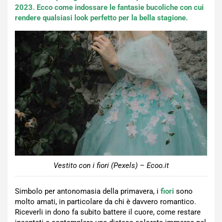
2023. Ecco come indossare le fantasie bucoliche con cui
rendere qualsiasi look perfetto per la bella stagione.
Vestito con i fiori (Pexels) – Ecoo.it
Simbolo per antonomasia della primavera, i
fiori
sono
molto amati, in particolare da chi è davvero romantico.
Riceverli in dono fa subito battere il cuore, come restare