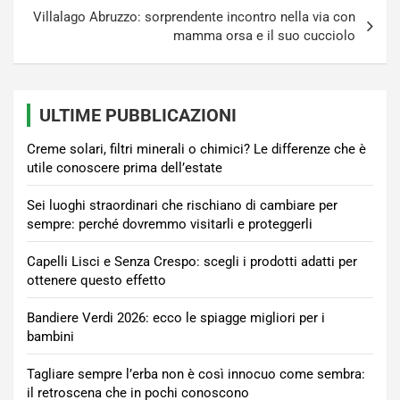
Villalago Abruzzo: sorprendente incontro nella via con
mamma orsa e il suo cucciolo
ULTIME PUBBLICAZIONI
Creme solari, filtri minerali o chimici? Le differenze che è
utile conoscere prima dell’estate
Sei luoghi straordinari che rischiano di cambiare per
sempre: perché dovremmo visitarli e proteggerli
Capelli Lisci e Senza Crespo: scegli i prodotti adatti per
ottenere questo effetto
Bandiere Verdi 2026: ecco le spiagge migliori per i
bambini
Tagliare sempre l’erba non è così innocuo come sembra:
il retroscena che in pochi conoscono