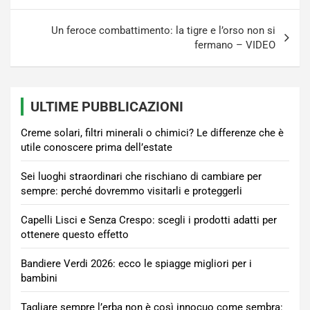
Un feroce combattimento: la tigre e l’orso non si
fermano – VIDEO
ULTIME PUBBLICAZIONI
Creme solari, filtri minerali o chimici? Le differenze che è
utile conoscere prima dell’estate
Sei luoghi straordinari che rischiano di cambiare per
sempre: perché dovremmo visitarli e proteggerli
Capelli Lisci e Senza Crespo: scegli i prodotti adatti per
ottenere questo effetto
Bandiere Verdi 2026: ecco le spiagge migliori per i
bambini
Tagliare sempre l’erba non è così innocuo come sembra: