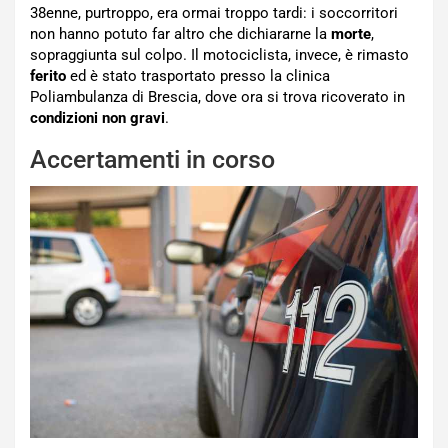
38enne, purtroppo, era ormai troppo tardi: i soccorritori
non hanno potuto far altro che dichiararne la
morte
,
sopraggiunta sul colpo. Il motociclista, invece, è rimasto
ferito
ed è stato trasportato presso la clinica
Poliambulanza di Brescia, dove ora si trova ricoverato in
condizioni non gravi
.
Accertamenti in corso