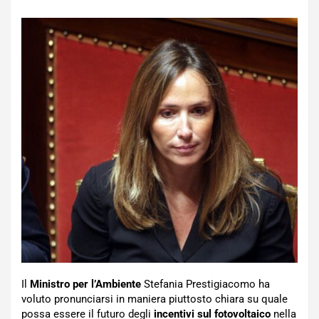
Il
Ministro per l’Ambiente
Stefania Prestigiacomo ha
voluto pronunciarsi in maniera piuttosto chiara su quale
possa essere il futuro degli
incentivi sul fotovoltaico
nella