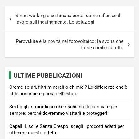
Navigazione
Smart working e settimana corta: come influisce il
articoli
lavoro sull’inquinamento. Le soluzioni
Perovskite è la novità nel fotovoltaico: la svolta che
forse cambierà tutto
ULTIME PUBBLICAZIONI
Creme solari, filtri minerali o chimici? Le differenze che è
utile conoscere prima dell’estate
Sei luoghi straordinari che rischiano di cambiare per
sempre: perché dovremmo visitarli e proteggerli
Capelli Lisci e Senza Crespo: scegli i prodotti adatti per
ottenere questo effetto