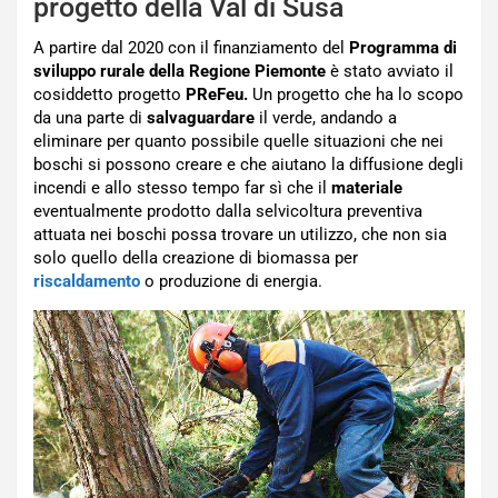
progetto della Val di Susa
A partire dal 2020 con il finanziamento del
Programma di
sviluppo rurale della Regione Piemonte
è stato avviato il
cosiddetto progetto
PReFeu.
Un progetto che ha lo scopo
da una parte di
salvaguardare
il verde, andando a
eliminare per quanto possibile quelle situazioni che nei
boschi si possono creare e che aiutano la diffusione degli
incendi e allo stesso tempo far sì che il
materiale
eventualmente prodotto dalla selvicoltura preventiva
attuata nei boschi possa trovare un utilizzo, che non sia
solo quello della creazione di biomassa per
riscaldamento
o produzione di energia.