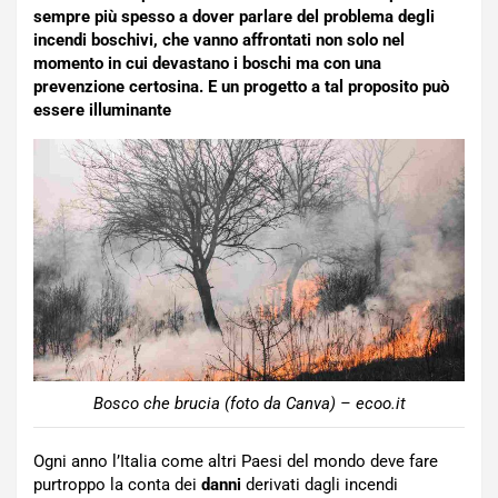
sempre più spesso a dover parlare del problema degli
incendi boschivi, che vanno affrontati non solo nel
momento in cui devastano i boschi ma con una
prevenzione certosina. E un progetto a tal proposito può
essere illuminante
Bosco che brucia (foto da Canva) – ecoo.it
Ogni anno l’Italia come altri Paesi del mondo deve fare
purtroppo la conta dei
danni
derivati dagli incendi