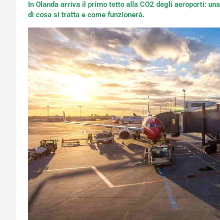
In Olanda arriva il primo tetto alla CO2 degli aeroporti: un
di cosa si tratta e come funzionerà.