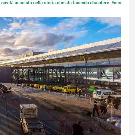
a novità assoluta nella storia che sta facendo discutere. Ecco