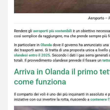
Aeroporto – P
Rendere gli
aeroporti più sostenibili
è un obiettivo necessa
così semplice da raggiungere, ma che prende sempre più 
In particolare in
Olanda
dove il governo ha annunciato una 
dei trasporti aerei. Si tratta di una proposta unica a livello 
olandesi entro il 2025
. Secondo i dati i gas serra generat
totali. Il provvedimento olandese prevede il fissare un
tetto
Arriva in Olanda il primo tet
come funziona
Il comparto dei voli è uno dei più inquinanti in assoluto 
iniziative con cui invertire la rotta, riuscendo a
contenere l