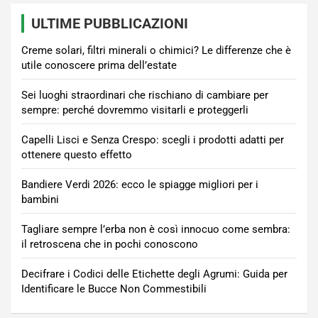
ULTIME PUBBLICAZIONI
Creme solari, filtri minerali o chimici? Le differenze che è
utile conoscere prima dell’estate
Sei luoghi straordinari che rischiano di cambiare per
sempre: perché dovremmo visitarli e proteggerli
Capelli Lisci e Senza Crespo: scegli i prodotti adatti per
ottenere questo effetto
Bandiere Verdi 2026: ecco le spiagge migliori per i
bambini
Tagliare sempre l’erba non è così innocuo come sembra:
il retroscena che in pochi conoscono
Decifrare i Codici delle Etichette degli Agrumi: Guida per
Identificare le Bucce Non Commestibili