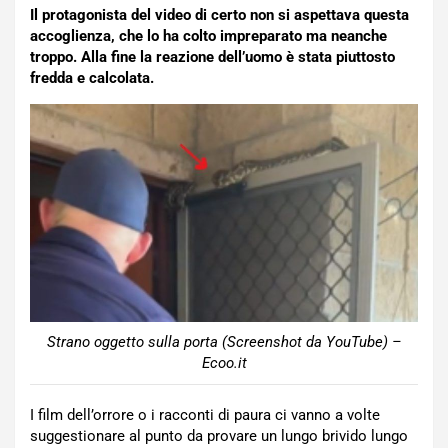
Il protagonista del video di certo non si aspettava questa
accoglienza, che lo ha colto impreparato ma neanche
troppo. Alla fine la reazione dell’uomo è stata piuttosto
fredda e calcolata.
Strano oggetto sulla porta (Screenshot da YouTube) –
Ecoo.it
I film dell’orrore o i racconti di paura ci vanno a volte
suggestionare al punto da provare un lungo brivido lungo