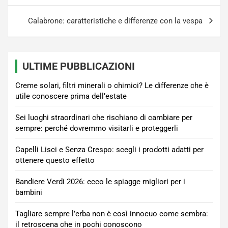
Calabrone: caratteristiche e differenze con la vespa
ULTIME PUBBLICAZIONI
Creme solari, filtri minerali o chimici? Le differenze che è
utile conoscere prima dell’estate
Sei luoghi straordinari che rischiano di cambiare per
sempre: perché dovremmo visitarli e proteggerli
Capelli Lisci e Senza Crespo: scegli i prodotti adatti per
ottenere questo effetto
Bandiere Verdi 2026: ecco le spiagge migliori per i
bambini
Tagliare sempre l’erba non è così innocuo come sembra:
il retroscena che in pochi conoscono