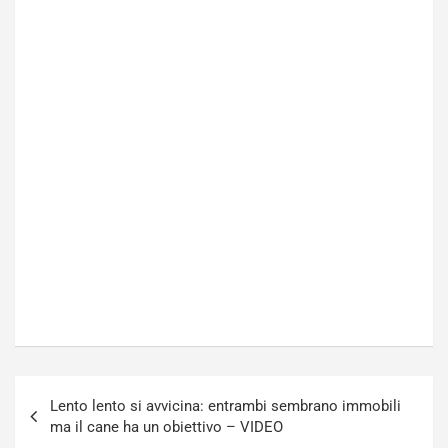
Navigazione
Lento lento si avvicina: entrambi sembrano immobili
articoli
ma il cane ha un obiettivo – VIDEO