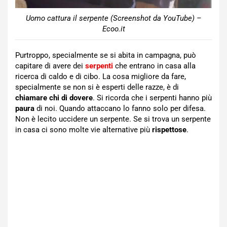
Uomo cattura il serpente (Screenshot da YouTube) –
Ecoo.it
Purtroppo, specialmente se si abita in campagna, può
capitare di avere dei
serpenti
che entrano in casa alla
ricerca di caldo e di cibo. La cosa migliore da fare,
specialmente se non si è esperti delle razze, è di
chiamare chi di dovere
. Si ricorda che i serpenti hanno più
paura
di noi. Quando attaccano lo fanno solo per difesa.
Non è lecito uccidere un serpente. Se si trova un serpente
in casa ci sono molte vie alternative più
rispettose
.