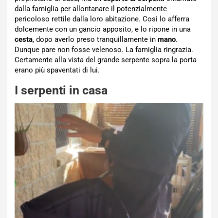
dalla famiglia per allontanare il potenzialmente
pericoloso rettile dalla loro abitazione. Così lo afferra
dolcemente con un gancio apposito, e lo ripone in una
cesta
, dopo averlo preso tranquillamente in
mano
.
Dunque pare non fosse velenoso. La famiglia ringrazia.
Certamente alla vista del grande serpente sopra la porta
erano più spaventati di lui.
I serpenti in casa