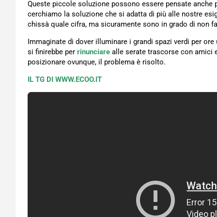
Queste piccole soluzione possono essere pensate anche 
cerchiamo la soluzione che si adatta di più alle nostre esig
chissà quale cifra, ma sicuramente sono in grado di non far
Immaginate di dover illuminare i grandi spazi verdi per ore 
si finirebbe per
rinunciare
alle serate trascorse con amici 
posizionare ovunque, il problema è risolto.
IL TG DI WWW.ECOO.IT