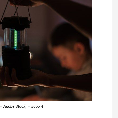
– Adobe Stock) – Ecoo.it