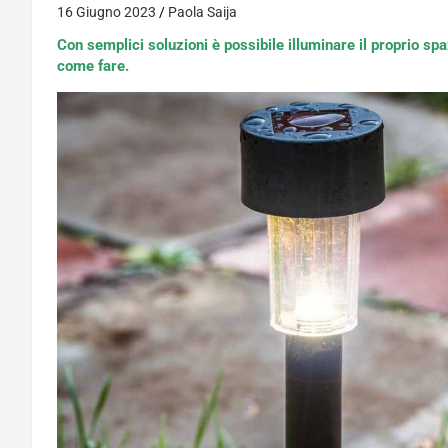
16 Giugno 2023
Paola Saija
Con semplici soluzioni è possibile illuminare il proprio sp
come fare.