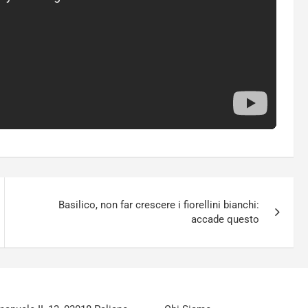
Basilico, non far crescere i fiorellini bianchi:
accade questo