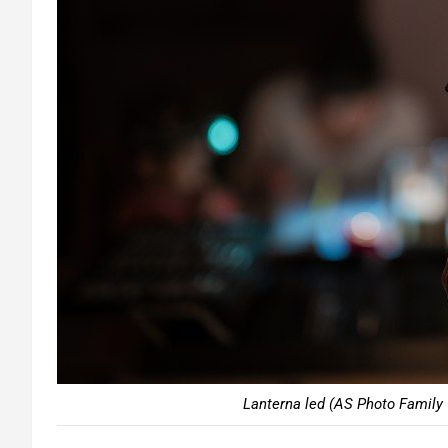
Lanterna led (AS Photo Family 