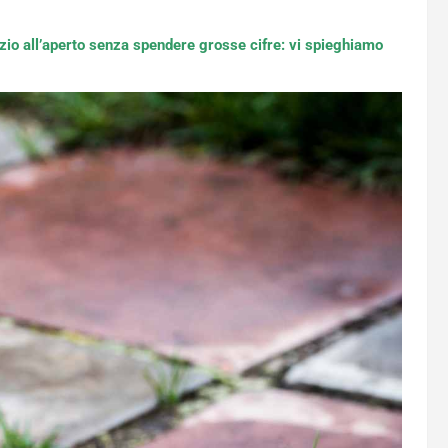
azio all’aperto senza spendere grosse cifre: vi spieghiamo