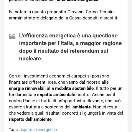
Fa notare a questo proposito Giovanni Gorno Tempini,
amministratore delegato della Cassa depositi e prestiti:
L’efficienza energetica è una questione
importante per l’Italia, a maggior ragione
dopo il risultato del referendum sul
nucleare.
Con gli investimenti economici europei si possono
finanziare differenti idee, che vanno dal ricorso alle
energie rinnovabili
alla
mobilità sostenibile
. Il tutto per un
fondamentale
impatto ambientale
ridotto. Anche per il
nostro Paese si tratta di un’opportunità rilevante, che può
essere sfruttata a sostegno dell’
ambiente
. Non ci resta
che vedere a quali risultati concreti si giungerà in vista del
rispetto dell’ambiente
.
Tags:
risparmio energetico