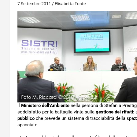
7 Settembre 2011
Elisabetta Fonte
Il
Ministero dell’Ambiente
nella persona di Stefania Prestig
soddisfatto per la battaglia vinta sulla
gestione dei rifiuti
: 
pubblico
che prevede un sistema di tracciabilità della spa
spacciato.