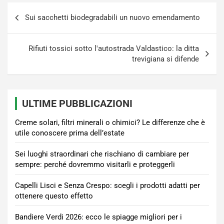
Navigazione
Sui sacchetti biodegradabili un nuovo emendamento
articoli
Rifiuti tossici sotto l'autostrada Valdastico: la ditta
trevigiana si difende
ULTIME PUBBLICAZIONI
Creme solari, filtri minerali o chimici? Le differenze che è
utile conoscere prima dell’estate
Sei luoghi straordinari che rischiano di cambiare per
sempre: perché dovremmo visitarli e proteggerli
Capelli Lisci e Senza Crespo: scegli i prodotti adatti per
ottenere questo effetto
Bandiere Verdi 2026: ecco le spiagge migliori per i