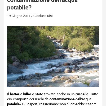
potabile?
19 Giugno 2011
Gianluca Rini
Il
batterio killer
è stato trovato anche in un
ruscello
. Tutto
ciò comporta dei rischi da
contaminazione dell’acqua
potabile
? Gli esperti rassicurano: non ci dovrebbe essere