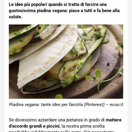
Le idee più popolari quando si tratta di farcire una
gustosissima piadina vegana: piace a tutti e fa bene alla
salute.
Piadina vegana: tante idee per farcirla (Pinterest) – ecoo.it
Se dovessimo azzardare una pietanza in grado di
mettere
d’accordo grandi e piccini
, la nostra prima scelta