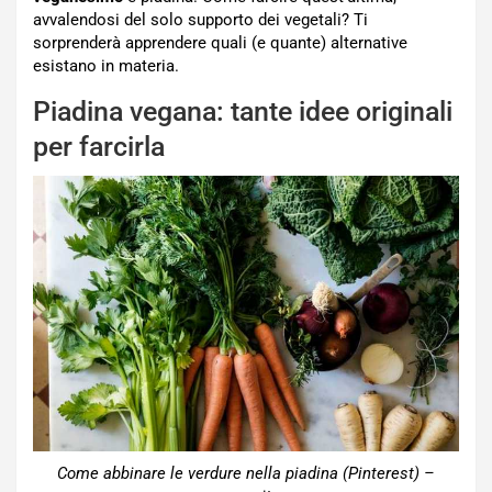
avvalendosi del solo supporto dei vegetali? Ti
sorprenderà apprendere quali (e quante) alternative
esistano in materia.
Piadina vegana: tante idee originali
per farcirla
Come abbinare le verdure nella piadina (Pinterest) –