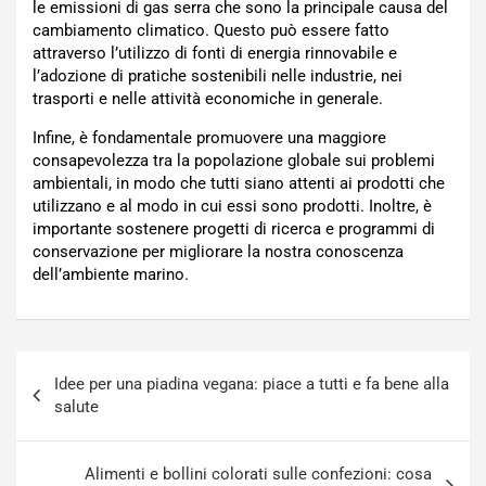
le emissioni di gas serra che sono la principale causa del
cambiamento climatico. Questo può essere fatto
attraverso l’utilizzo di fonti di energia rinnovabile e
l’adozione di pratiche sostenibili nelle industrie, nei
trasporti e nelle attività economiche in generale.
Infine, è fondamentale promuovere una maggiore
consapevolezza tra la popolazione globale sui problemi
ambientali, in modo che tutti siano attenti ai prodotti che
utilizzano e al modo in cui essi sono prodotti. Inoltre, è
importante sostenere progetti di ricerca e programmi di
conservazione per migliorare la nostra conoscenza
dell’ambiente marino.
Navigazione
Idee per una piadina vegana: piace a tutti e fa bene alla
articoli
salute
Alimenti e bollini colorati sulle confezioni: cosa