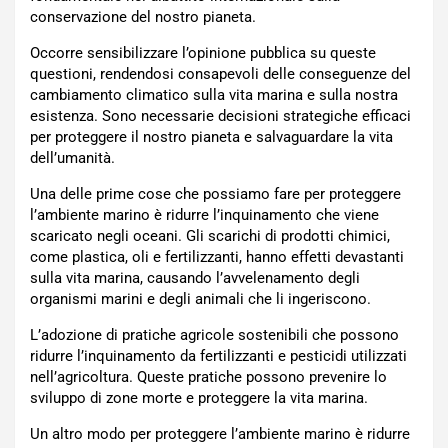
conservazione del nostro pianeta.
Occorre sensibilizzare l’opinione pubblica su queste
questioni, rendendosi consapevoli delle conseguenze del
cambiamento climatico sulla vita marina e sulla nostra
esistenza. Sono necessarie decisioni strategiche efficaci
per proteggere il nostro pianeta e salvaguardare la vita
dell’umanità.
Una delle prime cose che possiamo fare per proteggere
l’ambiente marino è ridurre l’inquinamento che viene
scaricato negli oceani. Gli scarichi di prodotti chimici,
come plastica, oli e fertilizzanti, hanno effetti devastanti
sulla vita marina, causando l’avvelenamento degli
organismi marini e degli animali che li ingeriscono.
L’adozione di pratiche agricole sostenibili che possono
ridurre l’inquinamento da fertilizzanti e pesticidi utilizzati
nell’agricoltura. Queste pratiche possono prevenire lo
sviluppo di zone morte e proteggere la vita marina.
Un altro modo per proteggere l’ambiente marino è ridurre