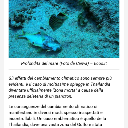
Profondità del mare (Foto da Canva) – Ecoo.it
Gli effetti del cambiamento climatico sono sempre più
evidenti: è il caso di moltissime spiagge in Thailandia
diventate ufficialmente “zona morta” a causa della
presenza deleteria di un plancton.
Le conseguenze del cambiamento climatico si
manifestano in diversi modi, spesso inaspettati e
incontrollabili. Un caso emblematico è quello della
Thailandia, dove una vasta zona del Golfo è stata