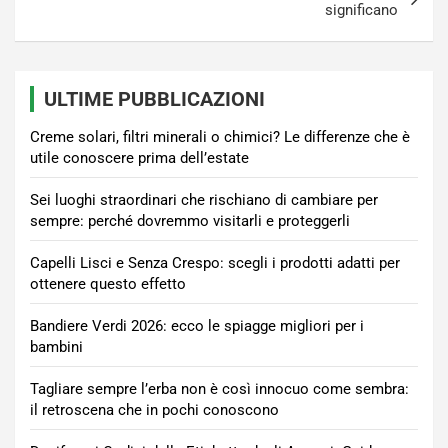
significano
ULTIME PUBBLICAZIONI
Creme solari, filtri minerali o chimici? Le differenze che è
utile conoscere prima dell’estate
Sei luoghi straordinari che rischiano di cambiare per
sempre: perché dovremmo visitarli e proteggerli
Capelli Lisci e Senza Crespo: scegli i prodotti adatti per
ottenere questo effetto
Bandiere Verdi 2026: ecco le spiagge migliori per i
bambini
Tagliare sempre l’erba non è così innocuo come sembra:
il retroscena che in pochi conoscono