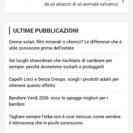
da un attacco di un animale selvatico
ULTIME PUBBLICAZIONI
Creme solari, filtri minerali o chimici? Le differenze che è
utile conoscere prima dell’estate
Sei luoghi straordinari che rischiano di cambiare per
sempre: perché dovremmo visitarli e proteggerli
Capelli Lisci e Senza Crespo: scegli i prodotti adatti per
ottenere questo effetto
Bandiere Verdi 2026: ecco le spiagge migliori per i
bambini
Tagliare sempre l’erba non è così innocuo come sembra:
il retroscena che in pochi conoscono