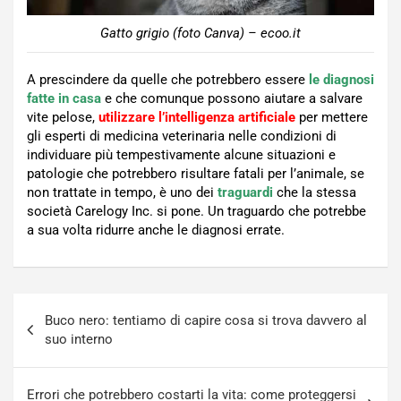
Gatto grigio (foto Canva) – ecoo.it
A prescindere da quelle che potrebbero essere
le diagnosi
fatte in casa
e che comunque possono aiutare a salvare
vite pelose,
utilizzare l’intelligenza artificiale
per mettere
gli esperti di medicina veterinaria nelle condizioni di
individuare più tempestivamente alcune situazioni e
patologie che potrebbero risultare fatali per l’animale, se
non trattate in tempo, è uno dei
traguardi
che la stessa
società Carelogy Inc. si pone. Un traguardo che potrebbe
a sua volta ridurre anche le diagnosi errate.
Navigazione
Buco nero: tentiamo di capire cosa si trova davvero al
articoli
suo interno
Errori che potrebbero costarti la vita: come proteggersi