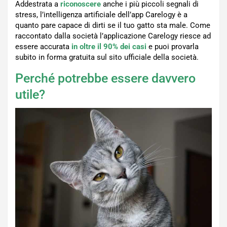
Addestrata a
riconoscere
anche i più piccoli segnali di
stress, l’intelligenza artificiale dell’app Carelogy è a
quanto pare capace di dirti se il tuo gatto sta male. Come
raccontato dalla società l’applicazione Carelogy riesce ad
essere accurata
in oltre il 90% dei casi
e puoi provarla
subito in forma gratuita sul sito ufficiale della società.
Perché potrebbe essere davvero
utile?