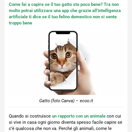
Come fai a capire se il tuo gatto sta poco bene? Tra non
molto potrai utilizzare una app che grazie all’intelligenza
artificiale ti dice se il tuo felino domestico non si sente
troppo bene
Gatto (foto Canva) – ecoo.it
Quando si costruisce
un rapporto con un animale
con cui
si vive in casa ogni giorno diventa spesso facile capire se
c’è qualcosa che non va. Perché gli animali, come le