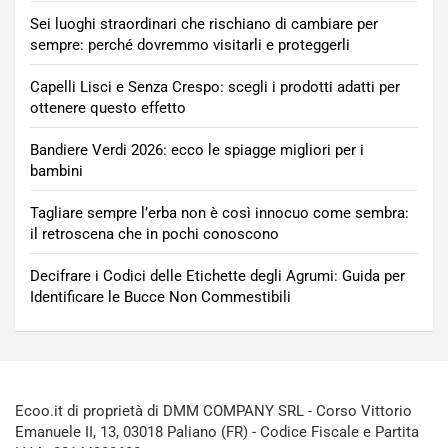
Sei luoghi straordinari che rischiano di cambiare per
sempre: perché dovremmo visitarli e proteggerli
Capelli Lisci e Senza Crespo: scegli i prodotti adatti per
ottenere questo effetto
Bandiere Verdi 2026: ecco le spiagge migliori per i
bambini
Tagliare sempre l’erba non è così innocuo come sembra:
il retroscena che in pochi conoscono
Decifrare i Codici delle Etichette degli Agrumi: Guida per
Identificare le Bucce Non Commestibili
Ecoo.it di proprietà di DMM COMPANY SRL - Corso Vittorio
Emanuele II, 13, 03018 Paliano (FR) - Codice Fiscale e Partita