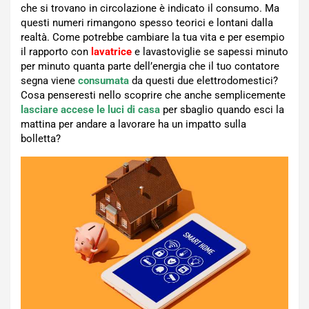
che si trovano in circolazione è indicato il consumo. Ma
questi numeri rimangono spesso teorici e lontani dalla
realtà. Come potrebbe cambiare la tua vita e per esempio
il rapporto con
lavatrice
e lavastoviglie se sapessi minuto
per minuto quanta parte dell’energia che il tuo contatore
segna viene
consumata
da questi due elettrodomestici?
Cosa penseresti nello scoprire che anche semplicemente
lasciare accese le luci di casa
per sbaglio quando esci la
mattina per andare a lavorare ha un impatto sulla
bolletta?