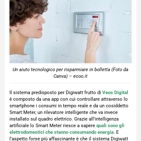
Un aiuto tecnologico per risparmiare in bolletta (Foto da
Canva) – ecoo.it
Il sistema predisposto per Digiwatt frutto di
Veos Digital
è composto da una app con cui controllare attraverso lo
smartphone i consumi in tempo reale e da un cosiddetto
Smart Meter, un rilevatore intelligente che va invece
installato sul quadro elettrico. Grazie all’intelligenza
artificiale lo Smart Meter riesce a sapere
quali sono gli
elettrodomestici che stanno consumando energia
. E
l’aspetto forse più affascinante è che il sistema Digiwatt