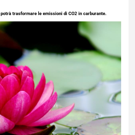
vo potrà trasformare le emissioni di CO2 in carburante.