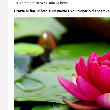
19 Settembre 2024
Giada Ciliberto
Grazie ai fiori di loto si un nuovo rivoluzionario dispositi