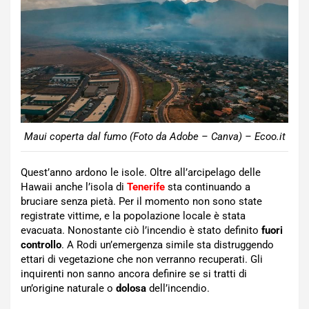
Maui coperta dal fumo (Foto da Adobe – Canva) – Ecoo.it
Quest’anno ardono le isole. Oltre all’arcipelago delle
Hawaii anche l’isola di
Tenerife
sta continuando a
bruciare senza pietà. Per il momento non sono state
registrate vittime, e la popolazione locale è stata
evacuata. Nonostante ciò l’incendio è stato definito
fuori
controllo
. A Rodi un’emergenza simile sta distruggendo
ettari di vegetazione che non verranno recuperati. Gli
inquirenti non sanno ancora definire se si tratti di
un’origine naturale o
dolosa
dell’incendio.