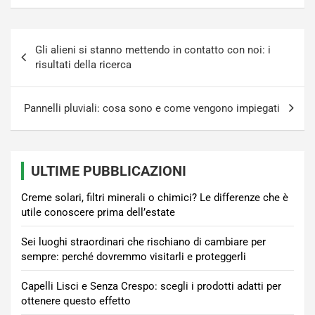
Navigazione
Gli alieni si stanno mettendo in contatto con noi: i
articoli
risultati della ricerca
Pannelli pluviali: cosa sono e come vengono impiegati
ULTIME PUBBLICAZIONI
Creme solari, filtri minerali o chimici? Le differenze che è
utile conoscere prima dell’estate
Sei luoghi straordinari che rischiano di cambiare per
sempre: perché dovremmo visitarli e proteggerli
Capelli Lisci e Senza Crespo: scegli i prodotti adatti per
ottenere questo effetto