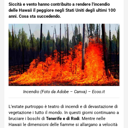
Siccità e vento hanno contribuito a rendere l’incendio
delle Hawaii il peggiore negli Stati Uniti degli ultimi 100
anni. Cosa sta succedendo.
Incendio (Foto da Adobe – Canva) – Ecoo.it
L’estate purtroppo è teatro di incendi e di devastazione di
vegetazione i tutto il mondo. In questi giorni continuano a
bruciare i boschi di
Tenerife e di Rodi
. Mentre nelle
Hawaii le dimensioni delle fiamme si allargano a velocità