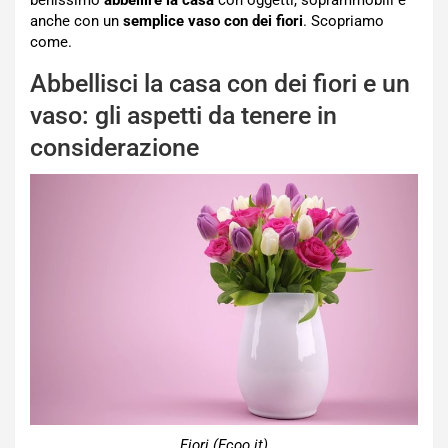
anche con un
semplice vaso con dei fiori
. Scopriamo
come.
Abbellisci la casa con dei fiori e un
vaso: gli aspetti da tenere in
considerazione
Fiori (Ecoo.it)