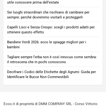
utile conoscere prima dell’estate
Sei luoghi straordinari che rischiano di cambiare per
sempre: perché dovremmo visitarli e proteggerli
Capelli Lisci e Senza Crespo: scegli i prodotti adatti per
ottenere questo effetto
Bandiere Verdi 2026: ecco le spiagge migliori per i
bambini
Tagliare sempre l’erba non è così innocuo come sembra:
il retroscena che in pochi conoscono
Decifrare i Codici delle Etichette degli Agrumi: Guida per
Identificare le Bucce Non Commestibili
Ecoo.it di proprietà di DMM COMPANY SRL - Corso Vittorio