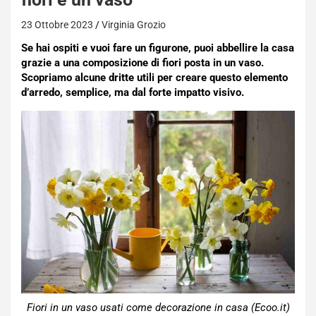
23 Ottobre 2023
Virginia Grozio
Se hai ospiti e vuoi fare un figurone, puoi abbellire la casa
grazie a una composizione di fiori posta in un vaso.
Scopriamo alcune dritte utili per creare questo elemento
d’arredo, semplice, ma dal forte impatto visivo.
Fiori in un vaso usati come decorazione in casa (Ecoo.it)